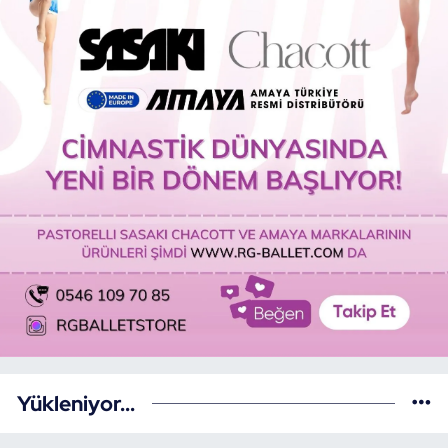
Yükleniyor...