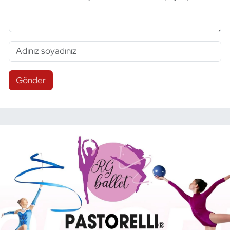
Gönder