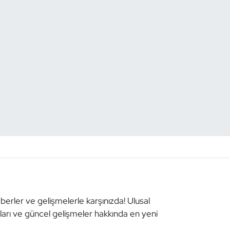
aberler ve gelişmelerle karşınızda! Ulusal
aları ve güncel gelişmeler hakkında en yeni