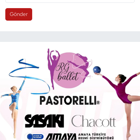
Gönder