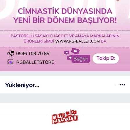
Yükleniyor...