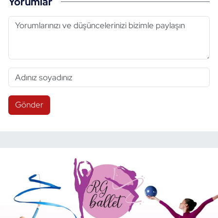
Yorumlar
Gönder