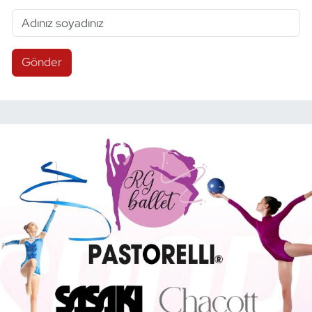
Gönder