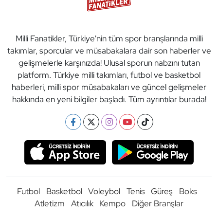
Milli Fanatikler, Türkiye'nin tüm spor branşlarında milli
takımlar, sporcular ve müsabakalara dair son haberler ve
gelişmelerle karşınızda! Ulusal sporun nabzını tutan
platform. Türkiye milli takımları, futbol ve basketbol
haberleri, milli spor müsabakaları ve güncel gelişmeler
hakkında en yeni bilgiler başladı. Tüm ayrıntılar burada!
Futbol
Basketbol
Voleybol
Tenis
Güreş
Boks
Atletizm
Atıcılık
Kempo
Diğer Branşlar