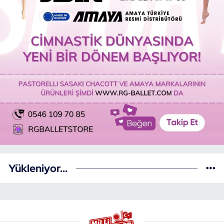
Yükleniyor...