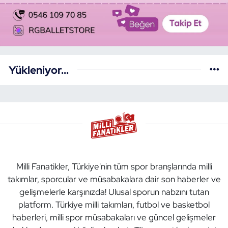
Yükleniyor...
Milli Fanatikler, Türkiye'nin tüm spor branşlarında milli
takımlar, sporcular ve müsabakalara dair son haberler ve
gelişmelerle karşınızda! Ulusal sporun nabzını tutan
platform. Türkiye milli takımları, futbol ve basketbol
haberleri, milli spor müsabakaları ve güncel gelişmeler