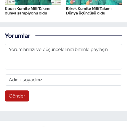
Kadın Kumite Milli Takımı
Erkek Kumite Milli Takımı
dünya şampiyonu oldu
Dünya üçüncüsü oldu
Yorumlar
Gönder