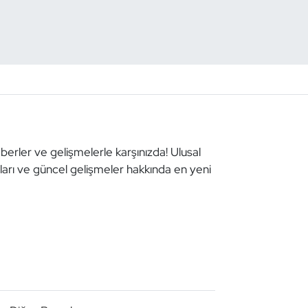
aberler ve gelişmelerle karşınızda! Ulusal
aları ve güncel gelişmeler hakkında en yeni