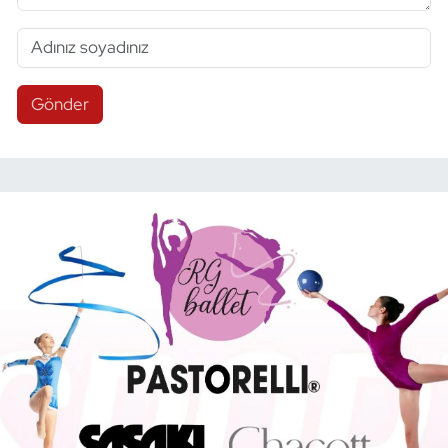
Gönder