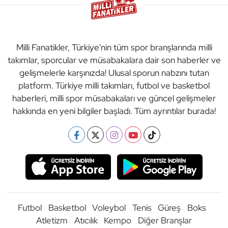
Milli Fanatikler, Türkiye'nin tüm spor branşlarında milli
takımlar, sporcular ve müsabakalara dair son haberler ve
gelişmelerle karşınızda! Ulusal sporun nabzını tutan
platform. Türkiye milli takımları, futbol ve basketbol
haberleri, milli spor müsabakaları ve güncel gelişmeler
hakkında en yeni bilgiler başladı. Tüm ayrıntılar burada!
Futbol
Basketbol
Voleybol
Tenis
Güreş
Boks
Atletizm
Atıcılık
Kempo
Diğer Branşlar