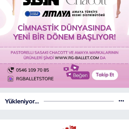
Yükleniyor...