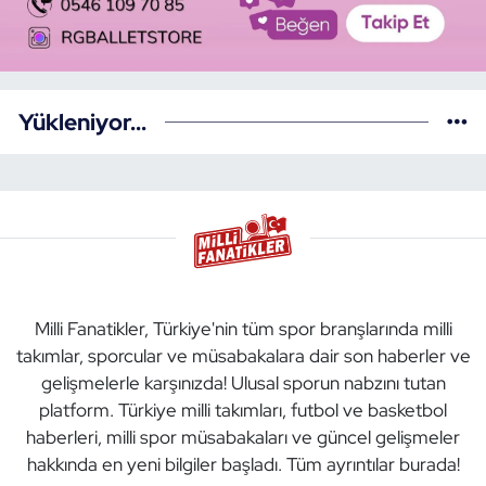
Yükleniyor...
Milli Fanatikler, Türkiye'nin tüm spor branşlarında milli
takımlar, sporcular ve müsabakalara dair son haberler ve
gelişmelerle karşınızda! Ulusal sporun nabzını tutan
platform. Türkiye milli takımları, futbol ve basketbol
haberleri, milli spor müsabakaları ve güncel gelişmeler
hakkında en yeni bilgiler başladı. Tüm ayrıntılar burada!