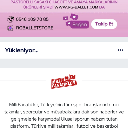
Yükleniyor...
Milli Fanatikler, Türkiye'nin tüm spor branşlarında milli
takımlar, sporcular ve müsabakalara dair son haberler ve
gelişmelerle karşınızda! Ulusal sporun nabzını tutan
platform. Türkiye milli takımları, futbol ve basketbol