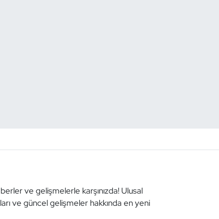
aberler ve gelişmelerle karşınızda! Ulusal
aları ve güncel gelişmeler hakkında en yeni