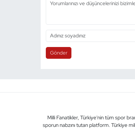
Gönder
Milli Fanatikler, Türkiye'nin tüm spor br
sporun nabzını tutan platform. Türkiye mil