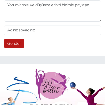
Gönder