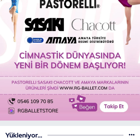
Yükleniyor...