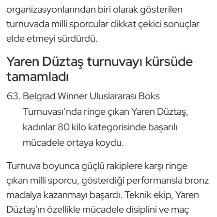
Güreş
organizasyonlarından biri olarak gösterilen
turnuvada milli sporcular dikkat çekici sonuçlar
Halter
elde etmeyi sürdürdü.
Hava Sporları
Yaren Düztaş turnuvayı kürsüde
tamamladı
Hentbol
Belgrad Winner Uluslararası Boks
İşitme Engelli Sporcular
Turnuvası’nda ringe çıkan Yaren Düztaş,
kadınlar 80 kilo kategorisinde başarılı
Judo ve Kuraş
mücadele ortaya koydu.
Kano ve Rafting
Turnuva boyunca güçlü rakiplere karşı ringe
Karate
çıkan milli sporcu, gösterdiği performansla bronz
madalya kazanmayı başardı. Teknik ekip, Yaren
Kayak
Düztaş’ın özellikle mücadele disiplini ve maç