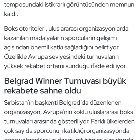
temposundaki istikrarlı görüntüsünden memnun
Kempo
kaldı.
Kick Boks
Boks otoriteleri, uluslararası organizasyonlarda
kazanılan madalyaların sporcuların gelişimi
Kürek
açısından önemli katkı sağladığını belirtiyor.
Masa Tenisi
Özellikle Avrupa seviyesindeki turnuvaların
yüksek rekabet ortamı sunduğu ifade ediliyor.
Modern Pentatlon
Belgrad Winner Turnuvası büyük
Motor Sporları
rekabete sahne oldu
Muay Thai
Sırbistan’ın başkenti Belgrad’da düzenlenen
organizasyon, Avrupa’nın köklü uluslararası boks
Okçuluk
turnuvaları arasında gösteriliyor. Farklı ülkelerden
çok sayıda sporcunun katıldığı organizasyonda
Optimist