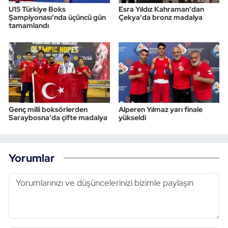
U15 Türkiye Boks
Esra Yıldız Kahraman'dan
Şampiyonası'nda üçüncü gün
Çekya'da bronz madalya
tamamlandı
Genç milli boksörlerden
Alperen Yılmaz yarı finale
Saraybosna'da çifte madalya
yükseldi
Yorumlar