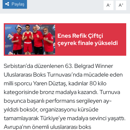
Paylaş
-
+
A
A
Dans Sporları
Dövüş Sanatı
Enes Refik Çiftçi
çeyrek finale yükseldi
E-Spor
Eskrim
Sırbistan’da düzenlenen 63. Belgrad Winner
Futbol
Uluslararası Boks Turnuvası’nda mücadele eden
milli sporcu Yaren Düztaş, kadınlar 80 kilo
Futsal
kategorisinde bronz madalya kazandı. Turnuva
boyunca başarılı performans sergileyen ay-
Genel
yıldızlı boksör, organizasyonu kürsüde
Golf
tamamlayarak Türkiye’ye madalya sevinci yaşattı.
Avrupa’nın önemli uluslararası boks