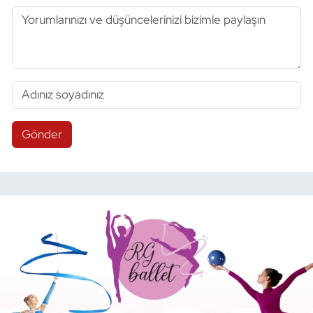
Gönder