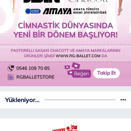
Yükleniyor...