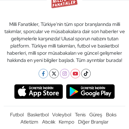
Milli Fanatikler, Türkiye'nin tüm spor branşlarında milli
takımlar, sporcular ve müsabakalara dair son haberler ve
gelişmelerle karşınızda! Ulusal sporun nabzını tutan
platform. Türkiye milli takımları, futbol ve basketbol
haberleri, milli spor müsabakaları ve güncel gelişmeler
hakkında en yeni bilgiler başladı. Tüm ayrıntılar burada!
Futbol
Basketbol
Voleybol
Tenis
Güreş
Boks
Atletizm
Atıcılık
Kempo
Diğer Branşlar