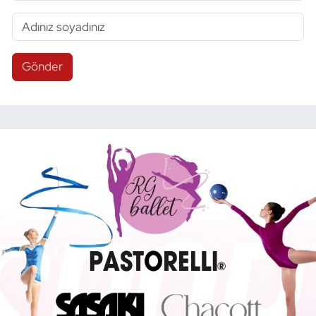
Gönder