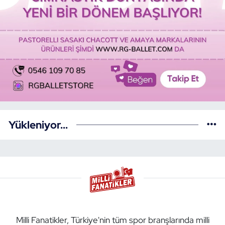
Yükleniyor...
Milli Fanatikler, Türkiye'nin tüm spor branşlarında milli