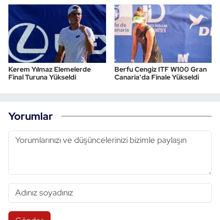
Kerem Yılmaz Elemelerde
Berfu Cengiz ITF W100 Gran
Final Turuna Yükseldi
Canaria'da Finale Yükseldi
Yorumlar