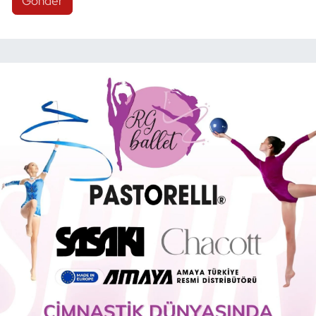
Gönder