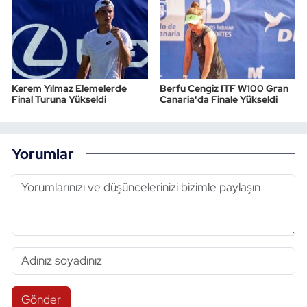
Kerem Yılmaz Elemelerde
Berfu Cengiz ITF W100 Gran
Final Turuna Yükseldi
Canaria'da Finale Yükseldi
Yorumlar
Gönder