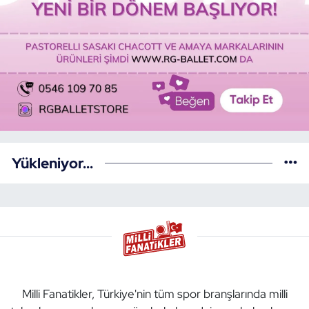
Yükleniyor...
Milli Fanatikler, Türkiye'nin tüm spor branşlarında milli