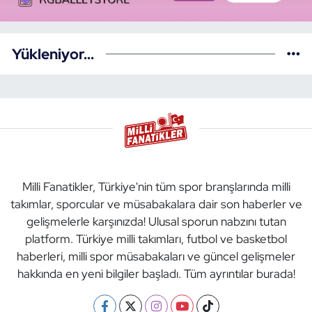
Yükleniyor...
Milli Fanatikler, Türkiye'nin tüm spor branşlarında milli
takımlar, sporcular ve müsabakalara dair son haberler ve
gelişmelerle karşınızda! Ulusal sporun nabzını tutan
platform. Türkiye milli takımları, futbol ve basketbol
haberleri, milli spor müsabakaları ve güncel gelişmeler
hakkında en yeni bilgiler başladı. Tüm ayrıntılar burada!