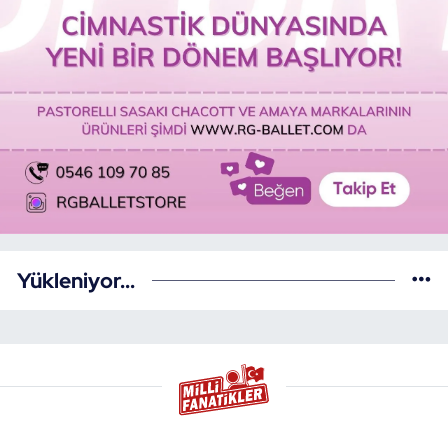
Yükleniyor...