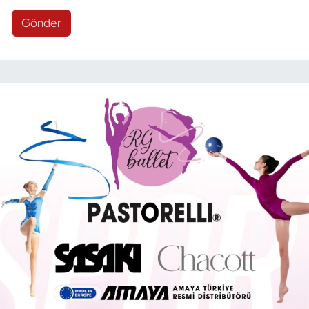
Gönder