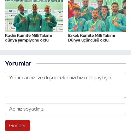
Kadın Kumite Milli Takımı
Erkek Kumite Milli Takımı
dünya şampiyonu oldu
Dünya üçüncüsü oldu
Yorumlar
Gönder