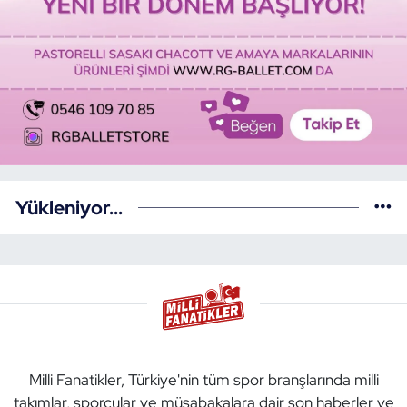
Yükleniyor...
Milli Fanatikler, Türkiye'nin tüm spor branşlarında milli
takımlar, sporcular ve müsabakalara dair son haberler ve