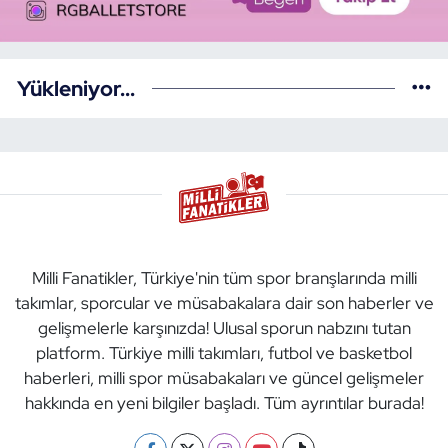
Yükleniyor...
Milli Fanatikler, Türkiye'nin tüm spor branşlarında milli
takımlar, sporcular ve müsabakalara dair son haberler ve
gelişmelerle karşınızda! Ulusal sporun nabzını tutan
platform. Türkiye milli takımları, futbol ve basketbol
haberleri, milli spor müsabakaları ve güncel gelişmeler
hakkında en yeni bilgiler başladı. Tüm ayrıntılar burada!