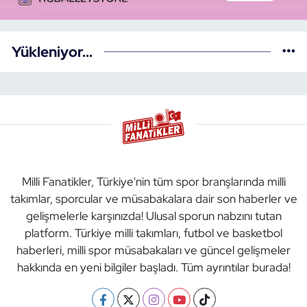
Yükleniyor...
Milli Fanatikler, Türkiye'nin tüm spor branşlarında milli
takımlar, sporcular ve müsabakalara dair son haberler ve
gelişmelerle karşınızda! Ulusal sporun nabzını tutan
platform. Türkiye milli takımları, futbol ve basketbol
haberleri, milli spor müsabakaları ve güncel gelişmeler
hakkında en yeni bilgiler başladı. Tüm ayrıntılar burada!