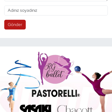
Gönder