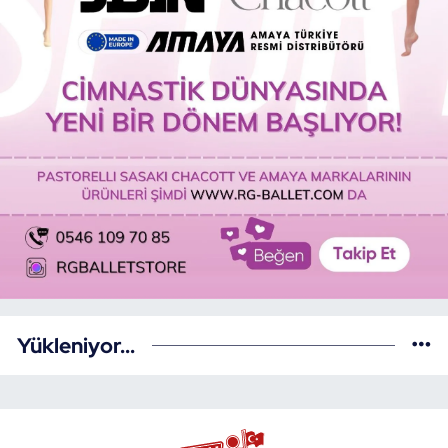
Yükleniyor...