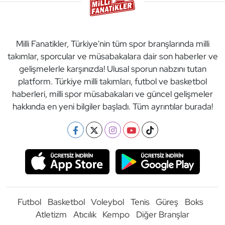
Milli Fanatikler, Türkiye'nin tüm spor branşlarında milli
takımlar, sporcular ve müsabakalara dair son haberler ve
gelişmelerle karşınızda! Ulusal sporun nabzını tutan
platform. Türkiye milli takımları, futbol ve basketbol
haberleri, milli spor müsabakaları ve güncel gelişmeler
hakkında en yeni bilgiler başladı. Tüm ayrıntılar burada!
Futbol
Basketbol
Voleybol
Tenis
Güreş
Boks
Atletizm
Atıcılık
Kempo
Diğer Branşlar