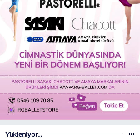
Yükleniyor...