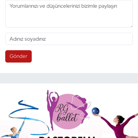
Gönder