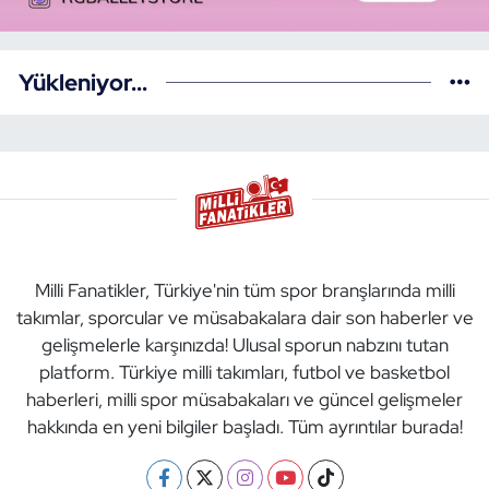
Yükleniyor...
Milli Fanatikler, Türkiye'nin tüm spor branşlarında milli
takımlar, sporcular ve müsabakalara dair son haberler ve
gelişmelerle karşınızda! Ulusal sporun nabzını tutan
platform. Türkiye milli takımları, futbol ve basketbol
haberleri, milli spor müsabakaları ve güncel gelişmeler
hakkında en yeni bilgiler başladı. Tüm ayrıntılar burada!