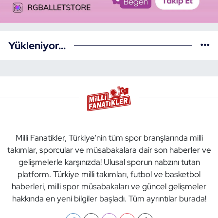
Yükleniyor...
Milli Fanatikler, Türkiye'nin tüm spor branşlarında milli
takımlar, sporcular ve müsabakalara dair son haberler ve
gelişmelerle karşınızda! Ulusal sporun nabzını tutan
platform. Türkiye milli takımları, futbol ve basketbol
haberleri, milli spor müsabakaları ve güncel gelişmeler
hakkında en yeni bilgiler başladı. Tüm ayrıntılar burada!