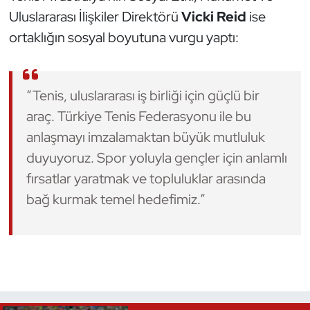
Uluslararası İlişkiler Direktörü
Vicki Reid
ise
Triatlon
ortaklığın sosyal boyutuna vurgu yaptı:
Voleybol
“Tenis, uluslararası iş birliği için güçlü bir
Vücut Geliştirme Fitness
araç. Türkiye Tenis Federasyonu ile bu
Wushu Kungfu
anlaşmayı imzalamaktan büyük mutluluk
duyuyoruz. Spor yoluyla gençler için anlamlı
Yelken
fırsatlar yaratmak ve topluluklar arasında
bağ kurmak temel hedefimiz.”
Yüzme