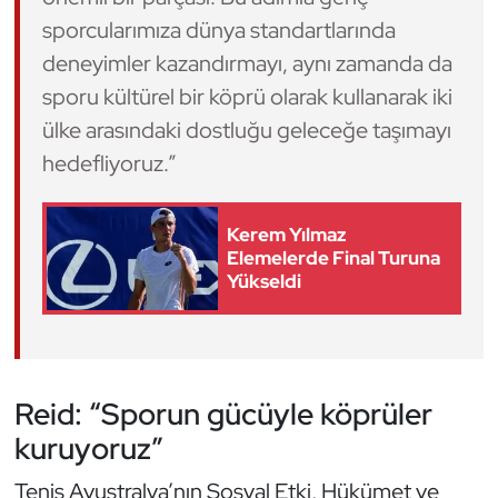
sporcularımıza dünya standartlarında
Oryantiring
deneyimler kazandırmayı, aynı zamanda da
Özel Sporcular
sporu kültürel bir köprü olarak kullanarak iki
ülke arasındaki dostluğu geleceğe taşımayı
Paralimpik
hedefliyoruz.”
Ragbi
Kerem Yılmaz
Elemelerde Final Turuna
Satranç
Yükseldi
Su Topu
Sualtı Sporları
Reid: “Sporun gücüyle köprüler
Tekvando
kuruyoruz”
Tenis
Tenis Avustralya’nın Sosyal Etki, Hükümet ve