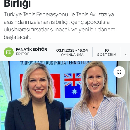
Birliği
Bocce Bowling Dart
Türkiye Tenis Federasyonu ile Tenis Avustralya
arasında imzalanan iş birliği, genç sporculara
Boks
uluslararası fırsatlar sunacak ve yeni bir dönemi
başlatacak.
Briç
FANATIK EDITÖR
03.11.2025 - 16:04
10
Buz Hokeyi
EDITÖR
YAYINLANMA
GÖSTERIM
OK
Buz Pateni
Çim Hokeyi
Cimnastik
Curling
Dağcılık