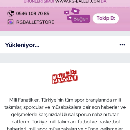
Yükleniyor...
Milli Fanatikler, Türkiye'nin tüm spor branşlarında milli
takımlar, sporcular ve müsabakalara dair son haberler ve
gelişmelerle karşınızda! Ulusal sporun nabzını tutan
platform. Türkiye milli takımları, futbol ve basketbol
haberleri, milli spor müsabakaları ve güncel gelişmeler