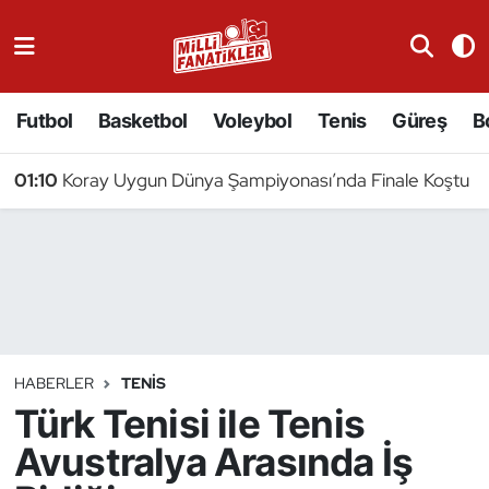
Atıcılık
Futbol
Basketbol
Voleybol
Tenis
Güreş
B
Atletizm
01:10
Koray Uygun Dünya Şampiyonası’nda Finale Koştu
Badminton
Basketbol
Beyzbol
Bilardo
HABERLER
TENIS
Türk Tenisi ile Tenis
Binicilik
Avustralya Arasında İş
Bisiklet