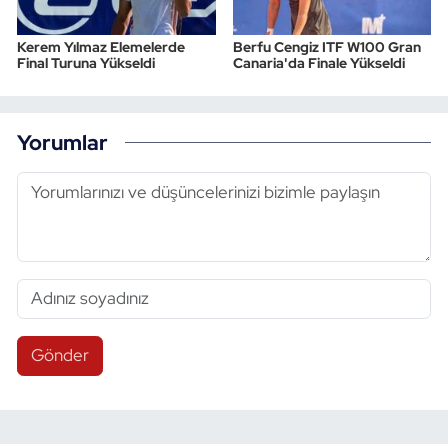
Kerem Yılmaz Elemelerde
Berfu Cengiz ITF W100 Gran
Final Turuna Yükseldi
Canaria'da Finale Yükseldi
Yorumlar
Gönder