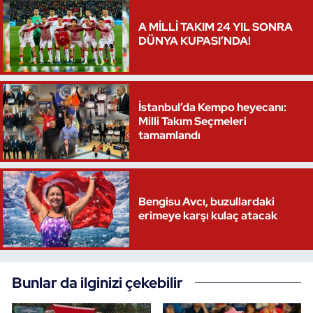
A MİLLİ TAKIM 24 YIL SONRA
DÜNYA KUPASI’NDA!
İstanbul’da Kempo heyecanı:
Milli Takım Seçmeleri
tamamlandı
Bengisu Avcı, buzullardaki
erimeye karşı kulaç atacak
Bunlar da ilginizi çekebilir