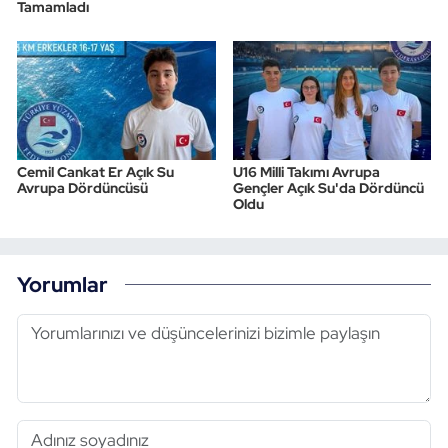
Tamamladı
Cemil Cankat Er Açık Su
U16 Milli Takımı Avrupa
Avrupa Dördüncüsü
Gençler Açık Su'da Dördüncü
Oldu
Yorumlar