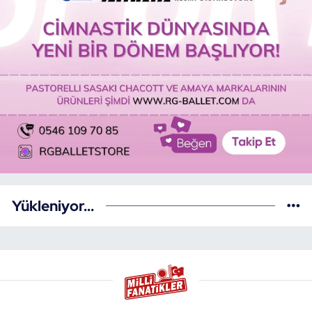
Yükleniyor...