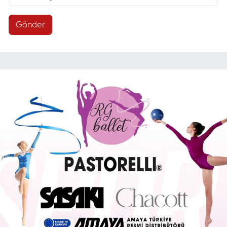
Gönder