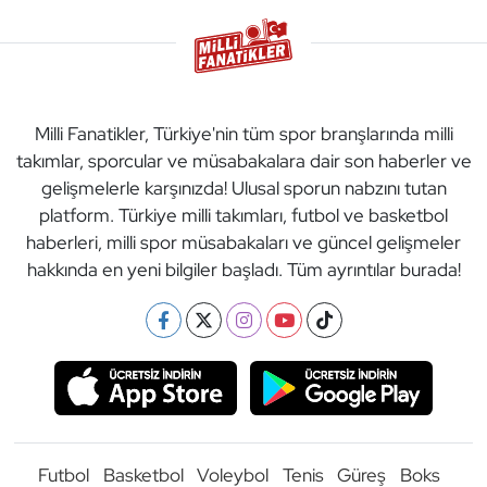
Milli Fanatikler, Türkiye'nin tüm spor branşlarında milli
takımlar, sporcular ve müsabakalara dair son haberler ve
gelişmelerle karşınızda! Ulusal sporun nabzını tutan
platform. Türkiye milli takımları, futbol ve basketbol
haberleri, milli spor müsabakaları ve güncel gelişmeler
hakkında en yeni bilgiler başladı. Tüm ayrıntılar burada!
Futbol
Basketbol
Voleybol
Tenis
Güreş
Boks