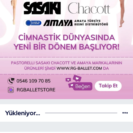
Yükleniyor...