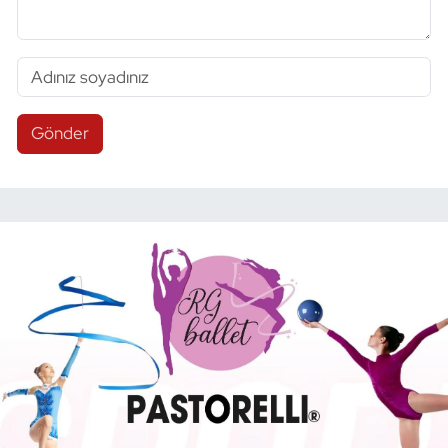
Gönder