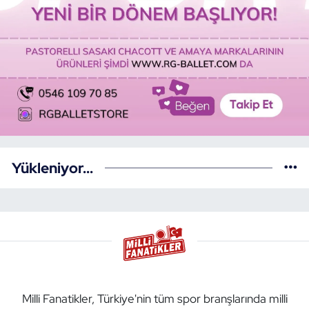
Yükleniyor...
Milli Fanatikler, Türkiye'nin tüm spor branşlarında milli