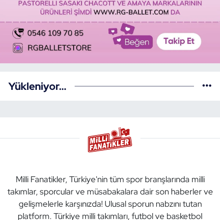
Yükleniyor...
Milli Fanatikler, Türkiye'nin tüm spor branşlarında milli
takımlar, sporcular ve müsabakalara dair son haberler ve
gelişmelerle karşınızda! Ulusal sporun nabzını tutan
platform. Türkiye milli takımları, futbol ve basketbol