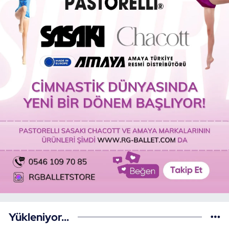
Yükleniyor...