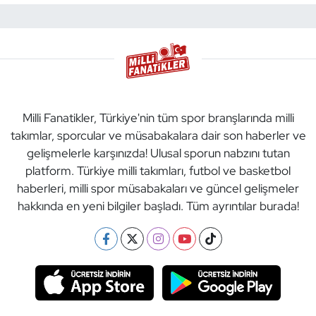
Milli Fanatikler, Türkiye'nin tüm spor branşlarında milli
takımlar, sporcular ve müsabakalara dair son haberler ve
gelişmelerle karşınızda! Ulusal sporun nabzını tutan
platform. Türkiye milli takımları, futbol ve basketbol
haberleri, milli spor müsabakaları ve güncel gelişmeler
hakkında en yeni bilgiler başladı. Tüm ayrıntılar burada!