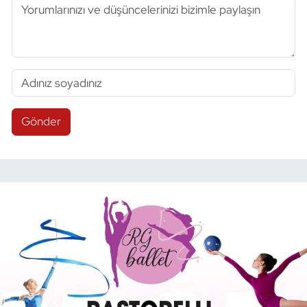
Gönder