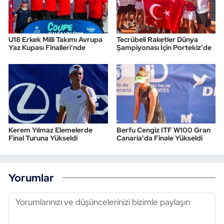
U18 Erkek Milli Takımı Avrupa
Tecrübeli Raketler Dünya
Yaz Kupası Finalleri'nde
Şampiyonası İçin Portekiz'de
Kerem Yılmaz Elemelerde
Berfu Cengiz ITF W100 Gran
Final Turuna Yükseldi
Canaria'da Finale Yükseldi
Yorumlar