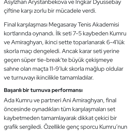
Asylzhan Arystanbekova ve Ingkar Dyussebay
Güreş
çiftine karşı zorlu bir mücadele verdi.
Halter
Final karşılaşması Megasaray Tenis Akademisi
Hava Sporları
kortlarında oynandı. İlk seti 7-5 kaybeden Kumru
ve Amiraghyan, ikinci sette toparlanarak 6-4’lük
Hentbol
skorla maçı dengeledi. Ancak karar seti yerine
geçen süper tie-break'te büyük çekişmeye
İşitme Engelli Sporcular
sahne olan maçta 11-9’luk skorla mağlup oldular
ve turnuvayı ikincilikle tamamladılar.
Judo ve Kuraş
Başarılı bir turnuva performansı
Kano ve Rafting
Ada Kumru ve partneri Ani Amiraghyan, final
Karate
öncesinde oynadıkları tüm karşılaşmaları set
kaybetmeden tamamlayarak dikkat çekici bir
Kayak
grafik sergiledi. Özellikle genç sporcu Kumru’nun