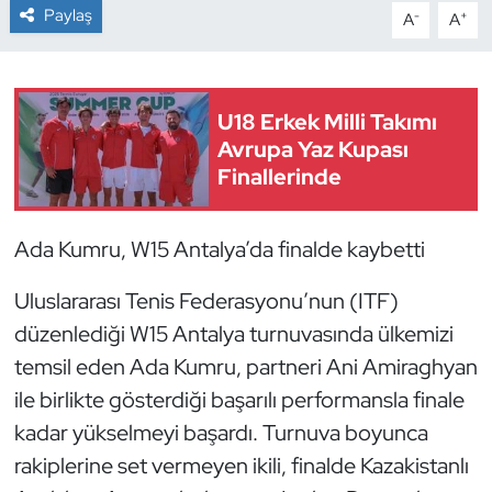
Paylaş
-
+
A
A
Dans Sporları
Dövüş Sanatı
U18 Erkek Milli Takımı
Avrupa Yaz Kupası
E-Spor
Finallerinde
Eskrim
Ada Kumru, W15 Antalya’da finalde kaybetti
Futbol
Uluslararası Tenis Federasyonu’nun (ITF)
Futsal
düzenlediği W15 Antalya turnuvasında ülkemizi
temsil eden Ada Kumru, partneri Ani Amiraghyan
Genel
ile birlikte gösterdiği başarılı performansla finale
kadar yükselmeyi başardı. Turnuva boyunca
Golf
rakiplerine set vermeyen ikili, finalde Kazakistanlı