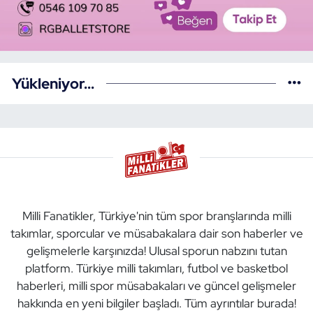
Yükleniyor...
Milli Fanatikler, Türkiye'nin tüm spor branşlarında milli
takımlar, sporcular ve müsabakalara dair son haberler ve
gelişmelerle karşınızda! Ulusal sporun nabzını tutan
platform. Türkiye milli takımları, futbol ve basketbol
haberleri, milli spor müsabakaları ve güncel gelişmeler
hakkında en yeni bilgiler başladı. Tüm ayrıntılar burada!