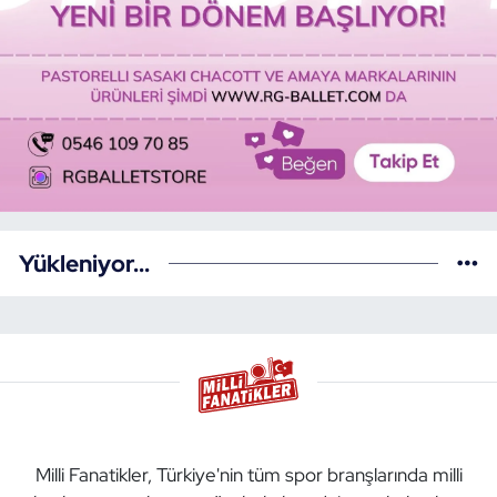
Yükleniyor...
Milli Fanatikler, Türkiye'nin tüm spor branşlarında milli