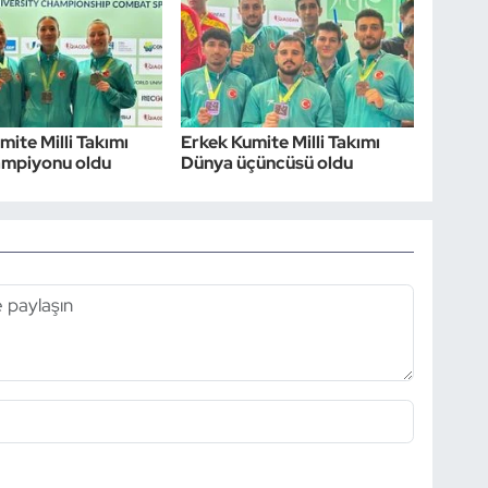
mite Milli Takımı
Erkek Kumite Milli Takımı
ampiyonu oldu
Dünya üçüncüsü oldu