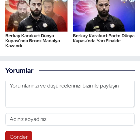
Berkay Karakurt Dünya
Berkay Karakurt Porto Dünya
Kupası'nda Bronz Madalya
Kupası'nda Yarı Finalde
Kazandı
Yorumlar
Gönder