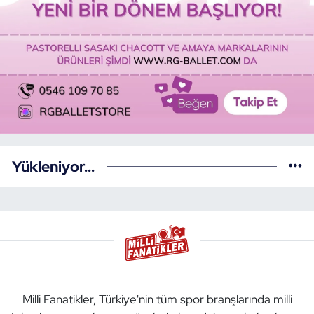
Yükleniyor...
Milli Fanatikler, Türkiye'nin tüm spor branşlarında milli