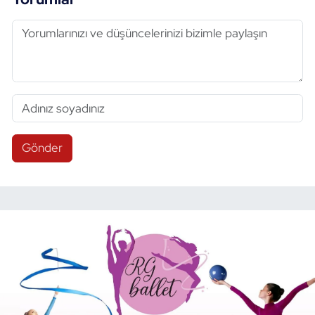
Gönder