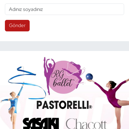
Gönder