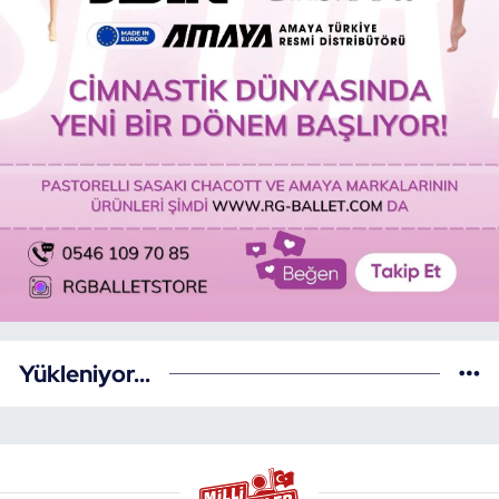
Yükleniyor...