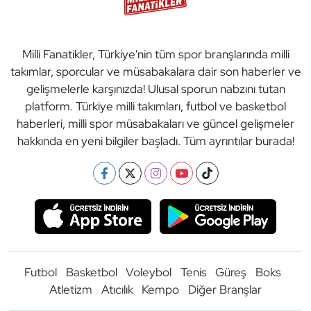
Milli Fanatikler, Türkiye'nin tüm spor branşlarında milli
takımlar, sporcular ve müsabakalara dair son haberler ve
gelişmelerle karşınızda! Ulusal sporun nabzını tutan
platform. Türkiye milli takımları, futbol ve basketbol
haberleri, milli spor müsabakaları ve güncel gelişmeler
hakkında en yeni bilgiler başladı. Tüm ayrıntılar burada!
Futbol
Basketbol
Voleybol
Tenis
Güreş
Boks
Atletizm
Atıcılık
Kempo
Diğer Branşlar