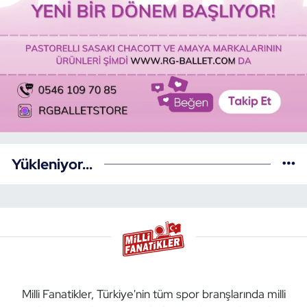
Yükleniyor...
Milli Fanatikler, Türkiye'nin tüm spor branşlarında milli