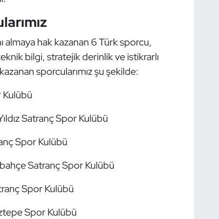
larımız
 almaya hak kazanan 6 Türk sporcu,
nik bilgi, stratejik derinlik ve istikrarlı
 kazanan sporcularımız şu şekilde:
 Kulübü
ıldız Satranç Spor Kulübü
anç Spor Kulübü
bahçe Satranç Spor Kulübü
ranç Spor Kulübü
tepe Spor Kulübü