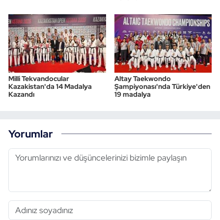
Milli Tekvandocular
Altay Taekwondo
Kazakistan'da 14 Madalya
Şampiyonası'nda Türkiye'den
Kazandı
19 madalya
Yorumlar