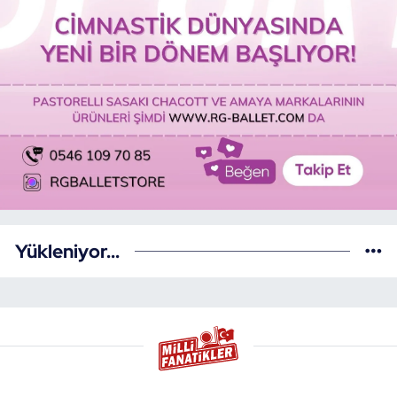
Yükleniyor...