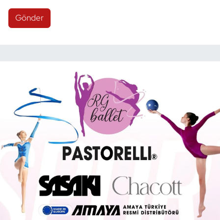
Gönder