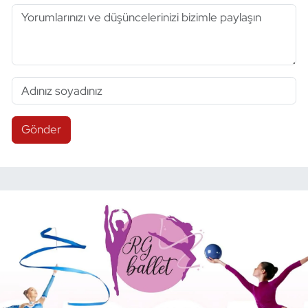
Gönder