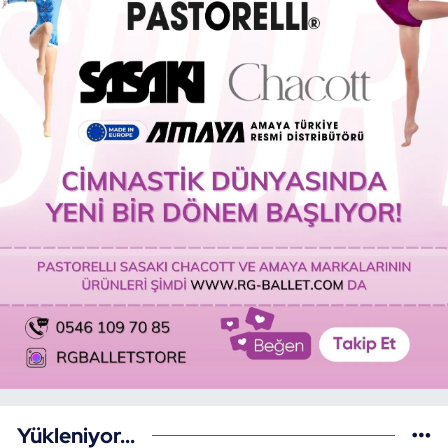
Yükleniyor...