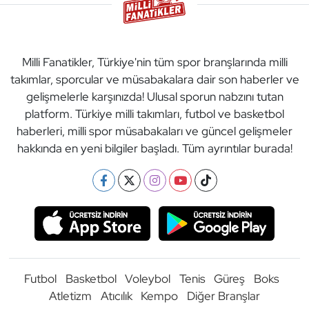
Milli Fanatikler, Türkiye'nin tüm spor branşlarında milli
takımlar, sporcular ve müsabakalara dair son haberler ve
gelişmelerle karşınızda! Ulusal sporun nabzını tutan
platform. Türkiye milli takımları, futbol ve basketbol
haberleri, milli spor müsabakaları ve güncel gelişmeler
hakkında en yeni bilgiler başladı. Tüm ayrıntılar burada!
Futbol
Basketbol
Voleybol
Tenis
Güreş
Boks
Atletizm
Atıcılık
Kempo
Diğer Branşlar