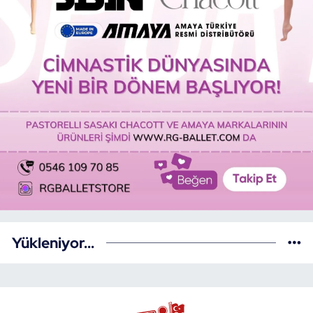
Yükleniyor...