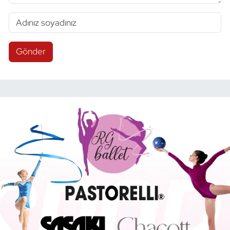
Gönder