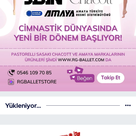
Yükleniyor...