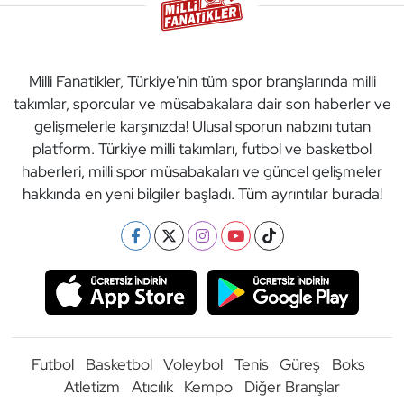
Milli Fanatikler, Türkiye'nin tüm spor branşlarında milli
takımlar, sporcular ve müsabakalara dair son haberler ve
gelişmelerle karşınızda! Ulusal sporun nabzını tutan
platform. Türkiye milli takımları, futbol ve basketbol
haberleri, milli spor müsabakaları ve güncel gelişmeler
hakkında en yeni bilgiler başladı. Tüm ayrıntılar burada!
Futbol
Basketbol
Voleybol
Tenis
Güreş
Boks
Atletizm
Atıcılık
Kempo
Diğer Branşlar