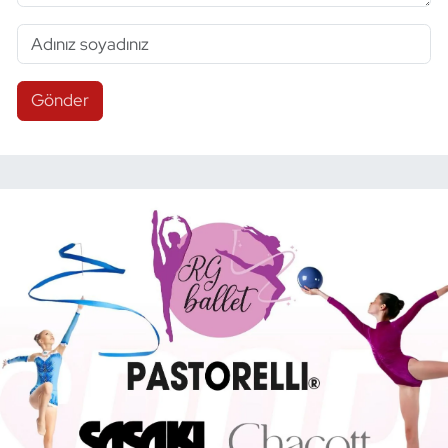
Gönder