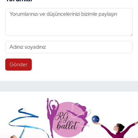
Gönder