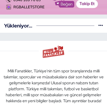
Yükleniyor...
Milli Fanatikler, Türkiye'nin tüm spor branşlarında milli
takımlar, sporcular ve müsabakalara dair son haberler ve
gelişmelerle karşınızda! Ulusal sporun nabzını tutan
platform. Türkiye milli takımları, futbol ve basketbol
haberleri, milli spor müsabakaları ve güncel gelişmeler
hakkında en yeni bilgiler başladı. Tüm ayrıntılar burada!