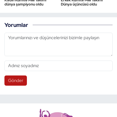
dünya şampiyonu oldu
Dünya üçüncüsü oldu
Yorumlar
Gönder