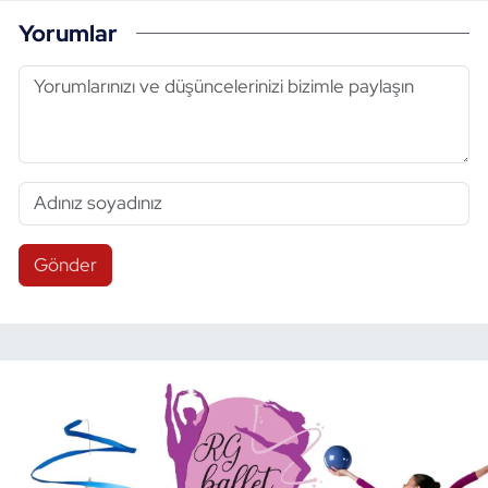
Yorumlar
Gönder