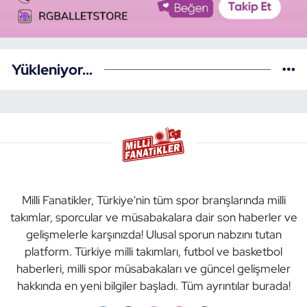
Yükleniyor...
Milli Fanatikler, Türkiye'nin tüm spor branşlarında milli
takımlar, sporcular ve müsabakalara dair son haberler ve
gelişmelerle karşınızda! Ulusal sporun nabzını tutan
platform. Türkiye milli takımları, futbol ve basketbol
haberleri, milli spor müsabakaları ve güncel gelişmeler
hakkında en yeni bilgiler başladı. Tüm ayrıntılar burada!