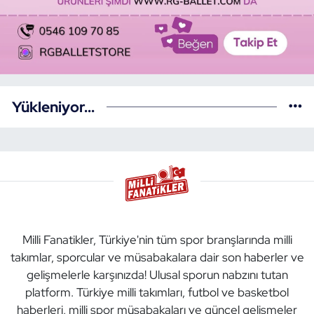
Yükleniyor...
Milli Fanatikler, Türkiye'nin tüm spor branşlarında milli
takımlar, sporcular ve müsabakalara dair son haberler ve
gelişmelerle karşınızda! Ulusal sporun nabzını tutan
platform. Türkiye milli takımları, futbol ve basketbol
haberleri, milli spor müsabakaları ve güncel gelişmeler